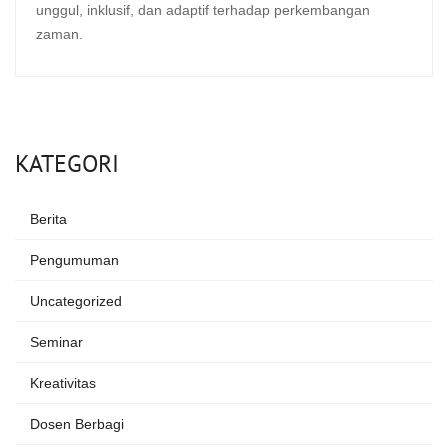
unggul, inklusif, dan adaptif terhadap perkembangan
zaman.
KATEGORI
Berita
Pengumuman
Uncategorized
Seminar
Kreativitas
Dosen Berbagi