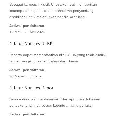
Sebagai kampus inklusif, Unesa kembali memberikan
kesempatan kepada calon mahasiswa penyandang
disabilitas untuk melanjutkan pendidikan tinggi.
Jadwal pendaftaran:
15 Mei – 29 Mei 2026
3. Jalur Non Tes UTBK
Peserta dapat memanfaatkan nilai UTBK yang telah dimiliki
tanpa mengikuti tes tambahan dari Unesa.
Jadwal pendaftaran:
28 Mei – 9 Juni 2026
4. Jalur Non Tes Rapor
Seleksi dilakukan berdasarkan nilai rapor dan dokumen
pendukung lainnya sesuai ketentuan yang berlaku.
Jadwal pendaftaran: