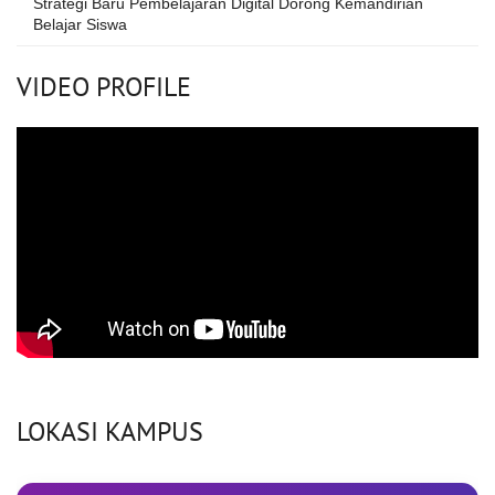
Strategi Baru Pembelajaran Digital Dorong Kemandirian
Belajar Siswa
VIDEO PROFILE
LOKASI KAMPUS