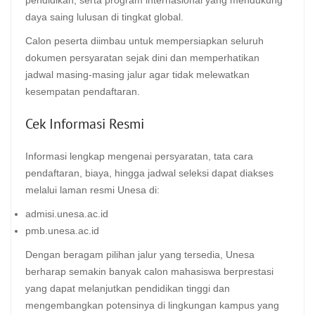
daya saing lulusan di tingkat global.
Calon peserta diimbau untuk mempersiapkan seluruh
dokumen persyaratan sejak dini dan memperhatikan
jadwal masing-masing jalur agar tidak melewatkan
kesempatan pendaftaran.
Cek Informasi Resmi
Informasi lengkap mengenai persyaratan, tata cara
pendaftaran, biaya, hingga jadwal seleksi dapat diakses
melalui laman resmi Unesa di:
admisi.unesa.ac.id
pmb.unesa.ac.id
Dengan beragam pilihan jalur yang tersedia, Unesa
berharap semakin banyak calon mahasiswa berprestasi
yang dapat melanjutkan pendidikan tinggi dan
mengembangkan potensinya di lingkungan kampus yang