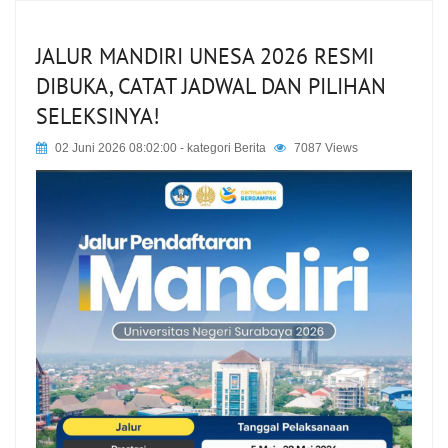
JALUR MANDIRI UNESA 2026 RESMI
DIBUKA, CATAT JADWAL DAN PILIHAN
SELEKSINYA!
02 Juni 2026 08:02:00
- kategori
Berita
7087 Views