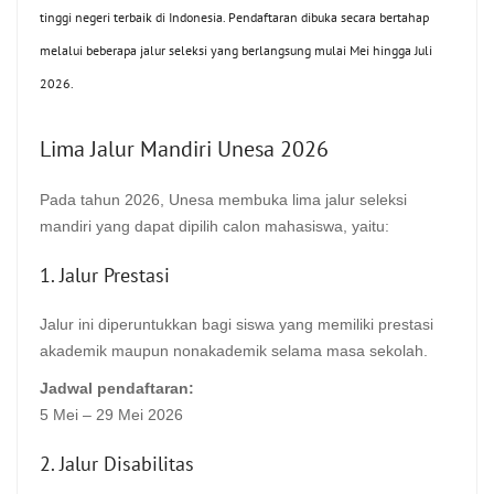
tinggi negeri terbaik di Indonesia. Pendaftaran dibuka secara bertahap
melalui beberapa jalur seleksi yang berlangsung mulai Mei hingga Juli
2026.
Lima Jalur Mandiri Unesa 2026
Pada tahun 2026, Unesa membuka lima jalur seleksi
mandiri yang dapat dipilih calon mahasiswa, yaitu:
1. Jalur Prestasi
Jalur ini diperuntukkan bagi siswa yang memiliki prestasi
akademik maupun nonakademik selama masa sekolah.
Jadwal pendaftaran:
5 Mei – 29 Mei 2026
2. Jalur Disabilitas