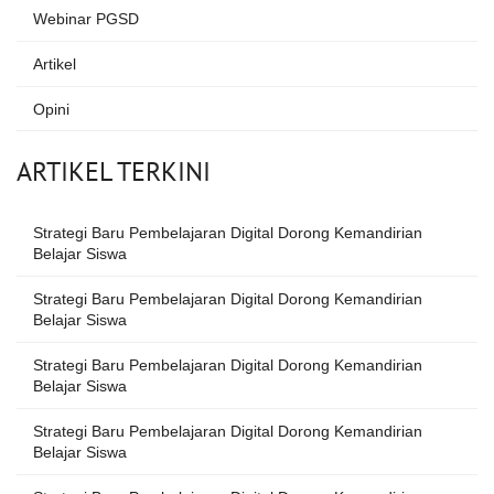
Webinar PGSD
Artikel
Opini
ARTIKEL TERKINI
Strategi Baru Pembelajaran Digital Dorong Kemandirian
Belajar Siswa
Strategi Baru Pembelajaran Digital Dorong Kemandirian
Belajar Siswa
Strategi Baru Pembelajaran Digital Dorong Kemandirian
Belajar Siswa
Strategi Baru Pembelajaran Digital Dorong Kemandirian
Belajar Siswa