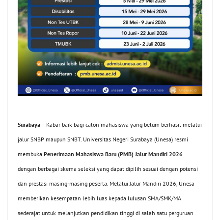
Surabaya
– Kabar baik bagi calon mahasiswa yang belum berhasil melalui
jalur SNBP maupun SNBT. Universitas Negeri Surabaya (Unesa) resmi
membuka
Penerimaan Mahasiswa Baru (PMB) Jalur Mandiri 2026
dengan berbagai skema seleksi yang dapat dipilih sesuai dengan potensi
dan prestasi masing-masing peserta.
Melalui Jalur Mandiri 2026, Unesa
memberikan kesempatan lebih luas kepada lulusan SMA/SMK/MA
sederajat untuk melanjutkan pendidikan tinggi di salah satu perguruan