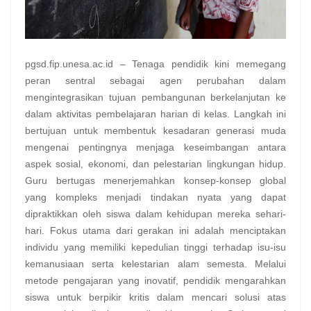
pgsd.fip.unesa.ac.id – Tenaga pendidik kini memegang
peran sentral sebagai agen perubahan dalam
mengintegrasikan tujuan pembangunan berkelanjutan ke
dalam aktivitas pembelajaran harian di kelas. Langkah ini
bertujuan untuk membentuk kesadaran generasi muda
mengenai pentingnya menjaga keseimbangan antara
aspek sosial, ekonomi, dan pelestarian lingkungan hidup.
Guru bertugas menerjemahkan konsep-konsep global
yang kompleks menjadi tindakan nyata yang dapat
dipraktikkan oleh siswa dalam kehidupan mereka sehari-
hari. Fokus utama dari gerakan ini adalah menciptakan
individu yang memiliki kepedulian tinggi terhadap isu-isu
kemanusiaan serta kelestarian alam semesta. Melalui
metode pengajaran yang inovatif, pendidik mengarahkan
siswa untuk berpikir kritis dalam mencari solusi atas