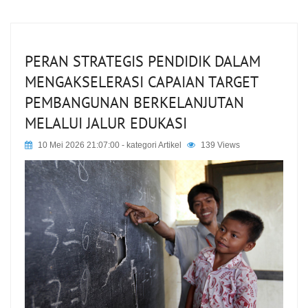
PERAN STRATEGIS PENDIDIK DALAM
MENGAKSELERASI CAPAIAN TARGET
PEMBANGUNAN BERKELANJUTAN
MELALUI JALUR EDUKASI
10 Mei 2026 21:07:00
- kategori
Artikel
139 Views