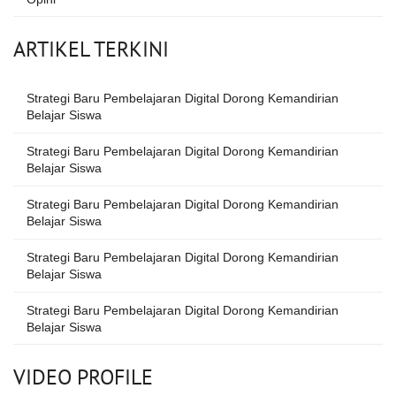
ARTIKEL TERKINI
Strategi Baru Pembelajaran Digital Dorong Kemandirian
Belajar Siswa
Strategi Baru Pembelajaran Digital Dorong Kemandirian
Belajar Siswa
Strategi Baru Pembelajaran Digital Dorong Kemandirian
Belajar Siswa
Strategi Baru Pembelajaran Digital Dorong Kemandirian
Belajar Siswa
Strategi Baru Pembelajaran Digital Dorong Kemandirian
Belajar Siswa
VIDEO PROFILE