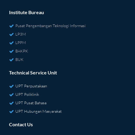
Institute Bureau
Pusat Pengembangan Teknologi Informasi
LP3M
LPPM
BAKPK
BUK
Technical Service Unit
UPT Perpustakaan
UPT Poliklinik
UPT Pusat Bahasa
UPT Hubungan Masyarakat
Contact Us