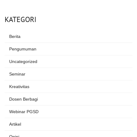
KATEGORI
Berita
Pengumuman
Uncategorized
Seminar
Kreativitas
Dosen Berbagi
Webinar PGSD
Artikel
Opini