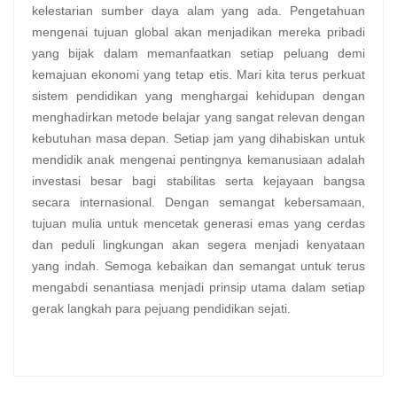
kelestarian sumber daya alam yang ada. Pengetahuan
mengenai tujuan global akan menjadikan mereka pribadi
yang bijak dalam memanfaatkan setiap peluang demi
kemajuan ekonomi yang tetap etis. Mari kita terus perkuat
sistem pendidikan yang menghargai kehidupan dengan
menghadirkan metode belajar yang sangat relevan dengan
kebutuhan masa depan. Setiap jam yang dihabiskan untuk
mendidik anak mengenai pentingnya kemanusiaan adalah
investasi besar bagi stabilitas serta kejayaan bangsa
secara internasional. Dengan semangat kebersamaan,
tujuan mulia untuk mencetak generasi emas yang cerdas
dan peduli lingkungan akan segera menjadi kenyataan
yang indah. Semoga kebaikan dan semangat untuk terus
mengabdi senantiasa menjadi prinsip utama dalam setiap
gerak langkah para pejuang pendidikan sejati.