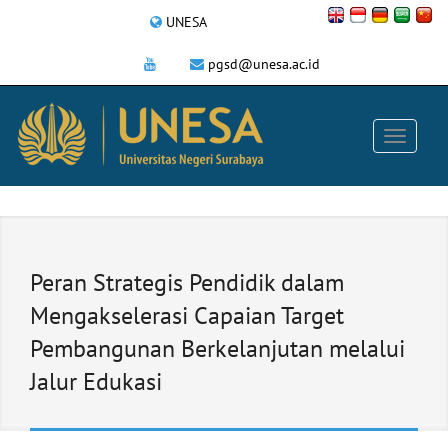
UNESA
pgsd@unesa.ac.id
Peran Strategis Pendidik dalam
Mengakselerasi Capaian Target
Pembangunan Berkelanjutan melalui
Jalur Edukasi