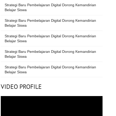
Strategi Baru Pembelajaran Digital Dorong Kemandirian
Belajar Siswa
Strategi Baru Pembelajaran Digital Dorong Kemandirian
Belajar Siswa
Strategi Baru Pembelajaran Digital Dorong Kemandirian
Belajar Siswa
Strategi Baru Pembelajaran Digital Dorong Kemandirian
Belajar Siswa
Strategi Baru Pembelajaran Digital Dorong Kemandirian
Belajar Siswa
VIDEO PROFILE