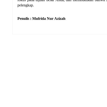
pelengkap.
Penulis : Mufrida Nur Azizah