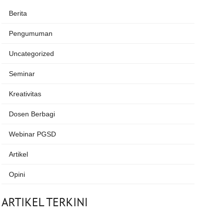
Berita
Pengumuman
Uncategorized
Seminar
Kreativitas
Dosen Berbagi
Webinar PGSD
Artikel
Opini
ARTIKEL TERKINI