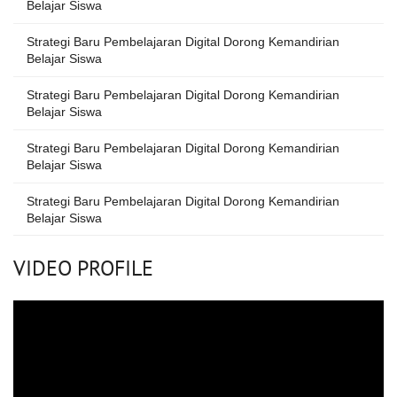
Belajar Siswa
Strategi Baru Pembelajaran Digital Dorong Kemandirian
Belajar Siswa
Strategi Baru Pembelajaran Digital Dorong Kemandirian
Belajar Siswa
Strategi Baru Pembelajaran Digital Dorong Kemandirian
Belajar Siswa
Strategi Baru Pembelajaran Digital Dorong Kemandirian
Belajar Siswa
VIDEO PROFILE