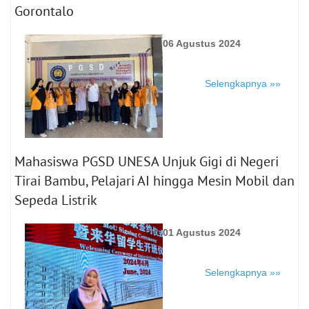
Gorontalo
06 Agustus 2024
Selengkapnya »»
Mahasiswa PGSD UNESA Unjuk Gigi di Negeri
Tirai Bambu, Pelajari AI hingga Mesin Mobil dan
Sepeda Listrik
01 Agustus 2024
Selengkapnya »»