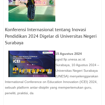
Konferensi Internasional tentang Inovasi
Pendidikan 2024 Digelar di Universitas Negeri
Surabaya
15 Agustus 2024
pgsd.fip.unesa.ac.id.
Surabaya, 10 Agustus 2024 –
Universitas Negeri Surabaya
(UNESA) menyelenggarakan
International Conference on Education Innovation (ICEI) 2024,
sebuah platform antar-disiplin yang mempertemukan guru,
peneliti, praktisi, da