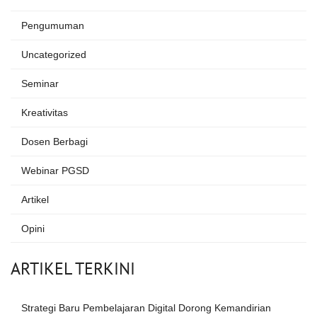
Pengumuman
Uncategorized
Seminar
Kreativitas
Dosen Berbagi
Webinar PGSD
Artikel
Opini
ARTIKEL TERKINI
Strategi Baru Pembelajaran Digital Dorong Kemandirian