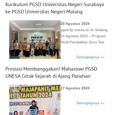
Kurikulum PGSD Universitas Negeri Surabaya
ke PGSD Universitas Negeri Malang
20 Agustus 2024
pgsd.fip.unesa.ac.id. Malang,
14 Agustus 2024 – Program
Studi Pendidikan Guru Sek
Selengkapnya »»
Prestasi Membanggakan! Mahasiswi PGSD
UNESA Cetak Sejarah di Ajang Panahan
17 Agustus 2024
Selengkapnya »»