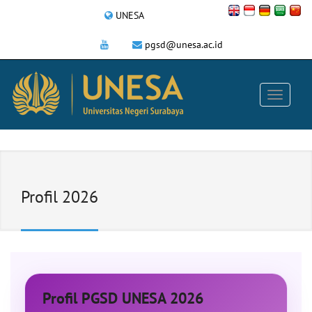
UNESA
pgsd@unesa.ac.id
Profil 2026
Profil PGSD UNESA 2026