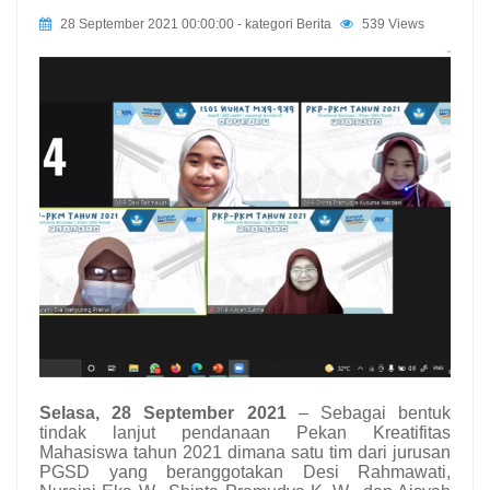
28 September 2021 00:00:00
- kategori
Berita
539 Views
Selasa, 28 September 2021
– Sebagai bentuk
tindak lanjut pendanaan Pekan Kreatifitas
Mahasiswa tahun 2021 dimana satu tim dari jurusan
PGSD yang beranggotakan Desi Rahmawati,