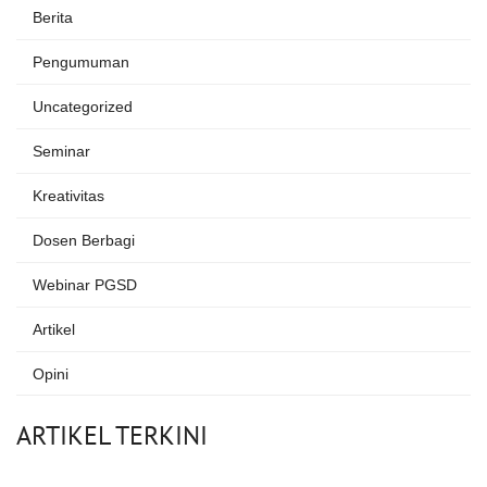
Berita
Pengumuman
Uncategorized
Seminar
Kreativitas
Dosen Berbagi
Webinar PGSD
Artikel
Opini
ARTIKEL TERKINI