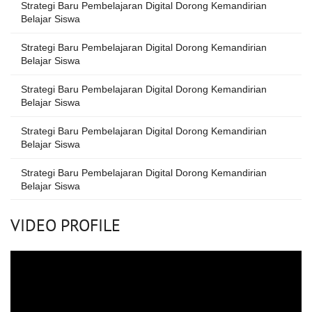
Strategi Baru Pembelajaran Digital Dorong Kemandirian
Belajar Siswa
Strategi Baru Pembelajaran Digital Dorong Kemandirian
Belajar Siswa
Strategi Baru Pembelajaran Digital Dorong Kemandirian
Belajar Siswa
Strategi Baru Pembelajaran Digital Dorong Kemandirian
Belajar Siswa
Strategi Baru Pembelajaran Digital Dorong Kemandirian
Belajar Siswa
VIDEO PROFILE