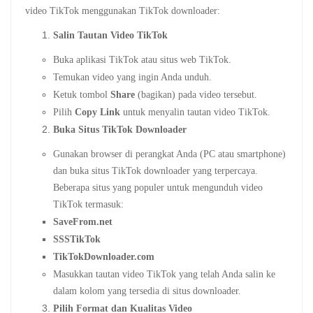
video TikTok menggunakan TikTok downloader:
Salin Tautan Video TikTok
Buka aplikasi TikTok atau situs web TikTok.
Temukan video yang ingin Anda unduh.
Ketuk tombol
Share
(bagikan) pada video tersebut.
Pilih
Copy Link
untuk menyalin tautan video TikTok.
Buka Situs TikTok Downloader
Gunakan browser di perangkat Anda (PC atau smartphone)
dan buka situs TikTok downloader yang terpercaya.
Beberapa situs yang populer untuk mengunduh video
TikTok termasuk:
SaveFrom.net
SSSTikTok
TikTokDownloader.com
Masukkan tautan video TikTok yang telah Anda salin ke
dalam kolom yang tersedia di situs downloader.
Pilih Format dan Kualitas Video