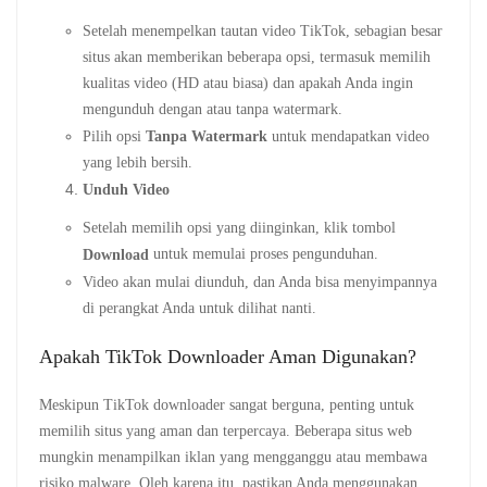
Setelah menempelkan tautan video TikTok, sebagian besar
situs akan memberikan beberapa opsi, termasuk memilih
kualitas video (HD atau biasa) dan apakah Anda ingin
mengunduh dengan atau tanpa watermark.
Pilih opsi
Tanpa Watermark
untuk mendapatkan video
yang lebih bersih.
Unduh Video
Setelah memilih opsi yang diinginkan, klik tombol
untuk memulai proses pengunduhan.
Download
Video akan mulai diunduh, dan Anda bisa menyimpannya
di perangkat Anda untuk dilihat nanti.
Apakah TikTok Downloader Aman Digunakan?
Meskipun TikTok downloader sangat berguna, penting untuk
memilih situs yang aman dan terpercaya. Beberapa situs web
mungkin menampilkan iklan yang mengganggu atau membawa
risiko malware. Oleh karena itu, pastikan Anda menggunakan