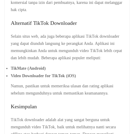
komersial tanpa izin dari pembuatnya, karena ini dapat melanggar
hak cipta.
Alternatif TikTok Downloader
Selain situs web, ada juga beberapa aplikasi TikTok downloader
yang dapat diunduh langsung ke perangkat Anda. Aplikasi ini
memungkinkan Anda untuk mengunduh video TikTok lebih cepat
dan lebih mudah. Beberapa aplikasi populer meliputi:
TikMate (Android)
Video Downloader for TikTok (iOS)
Namun, pastikan untuk memeriksa ulasan dan rating aplikasi
sebelum mengunduhnya untuk memastikan keamanannya.
Kesimpulan
TikTok downloader adalah alat yang sangat berguna untuk
mengunduh video TikTok, baik untuk melihatnya nanti secara