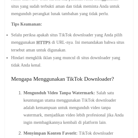
situs yang sudah terbukti aman dan tidak meminta Anda untuk
mengunduh perangkat lunak tambahan yang tidak perlu.
Tips Keamanan:
Selalu periksa apakah situs TikTok downloader yang Anda pilih
menggunakan
di URL-nya. Ini menandakan bahwa situs
HTTPS
tersebut aman untuk digunakan.
Hindari mengklik iklan yang muncul di situs downloader yang
tidak Anda kenal.
Mengapa Menggunakan TikTok Downloader?
Mengunduh Video Tanpa Watermark:
Salah satu
keuntungan utama menggunakan TikTok downloader
adalah kemampuan untuk mengunduh video tanpa
watermark, menjadikan video lebih profesional jika Anda
ingin membagikannya kembali di platform lain.
Menyimpan Konten Favorit:
TikTok downloader