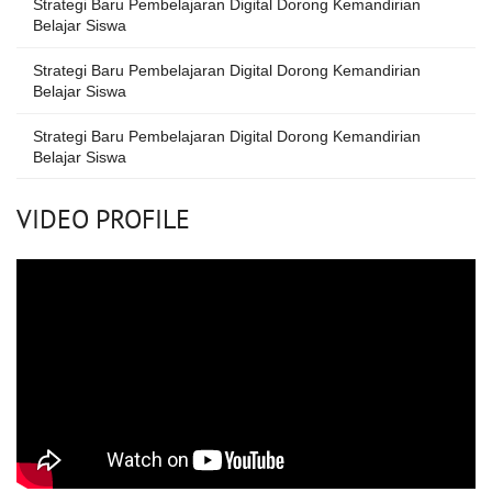
Strategi Baru Pembelajaran Digital Dorong Kemandirian
Belajar Siswa
Strategi Baru Pembelajaran Digital Dorong Kemandirian
Belajar Siswa
Strategi Baru Pembelajaran Digital Dorong Kemandirian
Belajar Siswa
VIDEO PROFILE