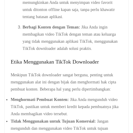
memungkinkan Anda untuk menyimpan video favorit
untuk ditonton offline kapan saja, tanpa perlu khawatir
tentang batasan aplikasi.
Berbagi Konten dengan Teman:
Jika Anda ingin
membagikan video TikTok dengan teman atau keluarga
yang tidak menggunakan aplikasi TikTok, menggunakan
TikTok downloader adalah solusi praktis.
Etika Menggunakan TikTok Downloader
Meskipun TikTok downloader sangat berguna, penting untuk
menggunakan alat ini dengan bijak dan menghormati hak cipta
pembuat konten. Beberapa hal yang perlu dipertimbangkan:
Menghormati Pembuat Konten:
Jika Anda mengunduh video
TikTok, pastikan untuk memberi kredit kepada pembuatnya jika
Anda membagikan video tersebut.
Tidak Menggunakan untuk Tujuan Komersial:
Jangan
mengunduh dan menggunakan video TikTok untuk tujuan