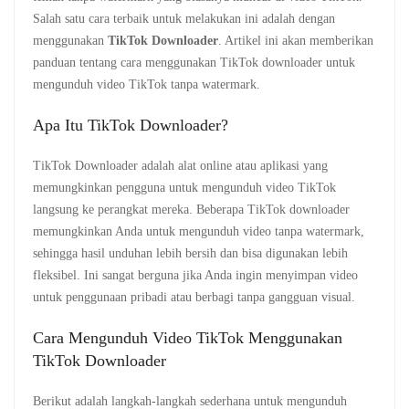
Salah satu cara terbaik untuk melakukan ini adalah dengan
menggunakan
TikTok Downloader
. Artikel ini akan memberikan
panduan tentang cara menggunakan TikTok downloader untuk
mengunduh video TikTok tanpa watermark.
Apa Itu TikTok Downloader?
TikTok Downloader adalah alat online atau aplikasi yang
memungkinkan pengguna untuk mengunduh video TikTok
langsung ke perangkat mereka. Beberapa TikTok downloader
memungkinkan Anda untuk mengunduh video tanpa watermark,
sehingga hasil unduhan lebih bersih dan bisa digunakan lebih
fleksibel. Ini sangat berguna jika Anda ingin menyimpan video
untuk penggunaan pribadi atau berbagi tanpa gangguan visual.
Cara Mengunduh Video TikTok Menggunakan
TikTok Downloader
Berikut adalah langkah-langkah sederhana untuk mengunduh