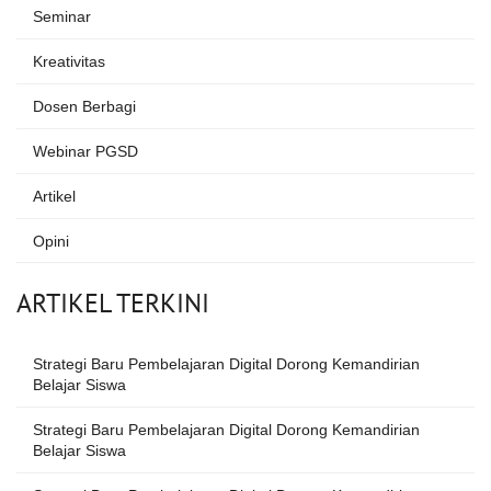
Seminar
Kreativitas
Dosen Berbagi
Webinar PGSD
Artikel
Opini
ARTIKEL TERKINI
Strategi Baru Pembelajaran Digital Dorong Kemandirian
Belajar Siswa
Strategi Baru Pembelajaran Digital Dorong Kemandirian
Belajar Siswa