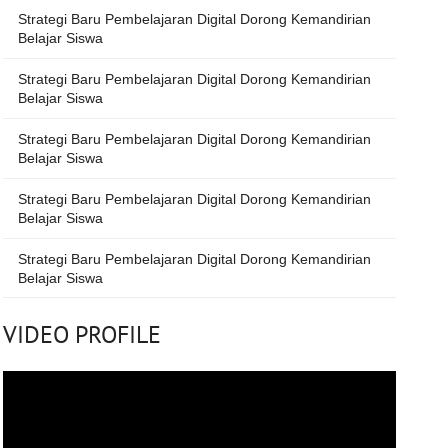
Strategi Baru Pembelajaran Digital Dorong Kemandirian
Belajar Siswa
Strategi Baru Pembelajaran Digital Dorong Kemandirian
Belajar Siswa
Strategi Baru Pembelajaran Digital Dorong Kemandirian
Belajar Siswa
Strategi Baru Pembelajaran Digital Dorong Kemandirian
Belajar Siswa
Strategi Baru Pembelajaran Digital Dorong Kemandirian
Belajar Siswa
VIDEO PROFILE