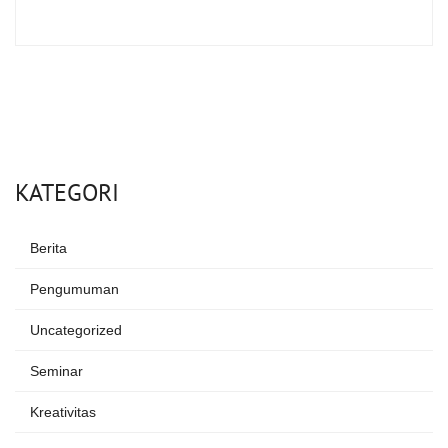
KATEGORI
Berita
Pengumuman
Uncategorized
Seminar
Kreativitas