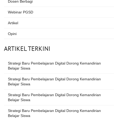
Dosen Berbagi
Webinar PGSD
Artikel
Opini
ARTIKEL TERKINI
Strategi Baru Pembelajaran Digital Dorong Kemandirian
Belajar Siswa
Strategi Baru Pembelajaran Digital Dorong Kemandirian
Belajar Siswa
Strategi Baru Pembelajaran Digital Dorong Kemandirian
Belajar Siswa
Strategi Baru Pembelajaran Digital Dorong Kemandirian
Belajar Siswa