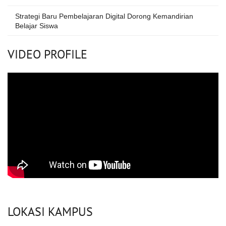
Strategi Baru Pembelajaran Digital Dorong Kemandirian
Belajar Siswa
VIDEO PROFILE
LOKASI KAMPUS