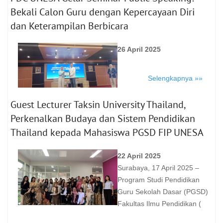
Bekali Calon Guru dengan Kepercayaan Diri
dan Keterampilan Berbicara
26 April 2025
Selengkapnya »»
Guest Lecturer Taksin University Thailand,
Perkenalkan Budaya dan Sistem Pendidikan
Thailand kepada Mahasiswa PGSD FIP UNESA
22 April 2025
Surabaya, 17 April 2025 –
Program Studi Pendidikan
Guru Sekolah Dasar (PGSD)
Fakultas Ilmu Pendidikan (