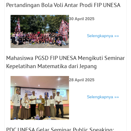
Pertandingan Bola Voli Antar Prodi FIP UNESA
30 April 2025
Selengkapnya »»
Mahasiswa PGSD FIP UNESA Mengikuti Seminar
Kepelatihan Matematika dari Jepang
28 April 2025
Selengkapnya »»
PDC UNESA Gelar Seminar Public Speaking: