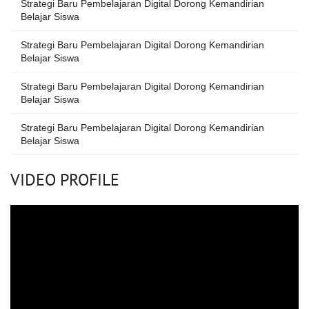
Strategi Baru Pembelajaran Digital Dorong Kemandirian
Belajar Siswa
Strategi Baru Pembelajaran Digital Dorong Kemandirian
Belajar Siswa
Strategi Baru Pembelajaran Digital Dorong Kemandirian
Belajar Siswa
Strategi Baru Pembelajaran Digital Dorong Kemandirian
Belajar Siswa
VIDEO PROFILE