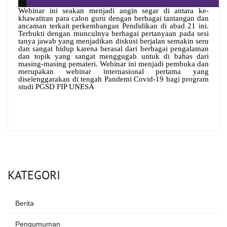
Webinar ini seakan menjadi angin segar di antara ke-
khawatiran para calon guru dengan berbagai tantangan dan
ancaman terkait perkembangan Pendidikan di abad 21 ini.
Terbukti dengan munculnya berbagai pertanyaan pada sesi
tanya jawab yang menjadikan diskusi berjalan semakin seru
dan sangat hidup karena berasal dari berbagai pengalaman
dan topik yang sangat menggugah untuk di bahas dari
masing-masing pemateri. Webinar ini menjadi pembuka dan
merupakan webinar internasional pertama yang
diselenggarakan di tengah Pandemi Covid-19 bagi program
studi PGSD FIP UNESA
KATEGORI
Berita
Pengumuman