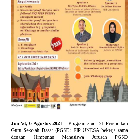
Jum’at, 6 Agustus 2021
– Program studi S1 Pendidikan
Guru Sekolah Dasar (PGSD) FIP UNESA bekerja sama
dengan Himpunan Mahasiswa Jurusan PGSD