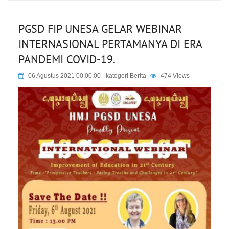
PGSD FIP UNESA GELAR WEBINAR
INTERNASIONAL PERTAMANYA DI ERA
PANDEMI COVID-19.
06 Agustus 2021 00:00:00
- kategori
Berita
474 Views