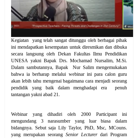
Kegiatan yang telah sangat ditunggu oleh berbagai pihak
ini mendapatkan kesempatan untuk diresmikan dan dibuka
secara langsung oleh Dekan Fakultas Ilmu Pendidikan
UNESA yakni Bapak
Drs. Mochamad Nursalim, M.Si.
Dalam sambutannya, Bapak Nur Salim mengemukakan
bahwa ia berharap melalui webinar ini para calon guru
akan lebih tahu mengenai bagaimana cara menjadi seorang
pendidik yang baik dalam menghadapi era penuh
tantangan yakni abad 21.
Webinar yang dihadiri oleh 2000 Participant ini
mengundang 3 narasumber yang luar biasa dalam
bidangnya. Sebut saja
Lily Taylor, PhD, Msc, MCouns.
yang merupakan seorang
Senior Lecturer
dari Program