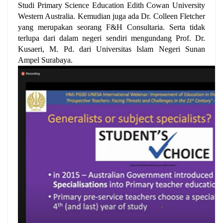
Studi Primary Science Education Edith Cowan University
Western Australia. Kemudian juga ada Dr. Colleen Fletcher
yang merupakan seorang F&H Consultaria. Serta tidak
terlupa dari dalam negeri sendiri mengundang Prof. Dr.
Kusaeri, M. Pd. dari Universitas Islam Negeri Sunan
Ampel Surabaya.