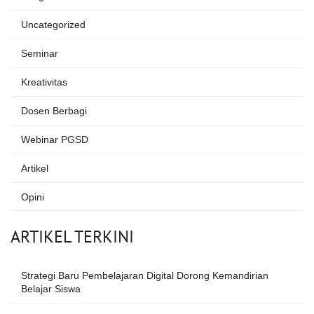
Uncategorized
Seminar
Kreativitas
Dosen Berbagi
Webinar PGSD
Artikel
Opini
ARTIKEL TERKINI
Strategi Baru Pembelajaran Digital Dorong Kemandirian
Belajar Siswa