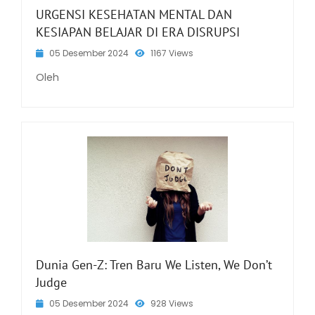
URGENSI KESEHATAN MENTAL DAN
KESIAPAN BELAJAR DI ERA DISRUPSI
05 Desember 2024
1167 Views
Oleh
Dunia Gen-Z: Tren Baru We Listen, We Don’t
Judge
05 Desember 2024
928 Views