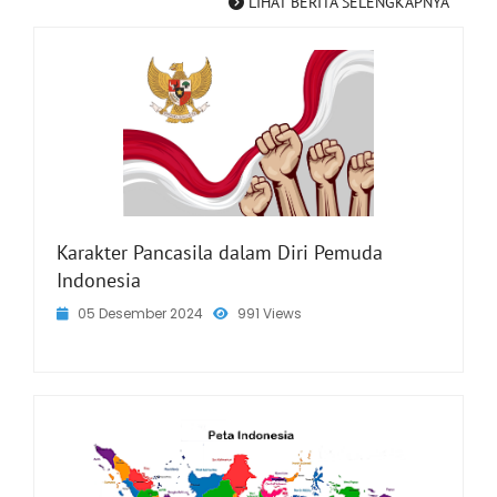
LIHAT BERITA SELENGKAPNYA
Karakter Pancasila dalam Diri Pemuda
Indonesia
05 Desember 2024
991 Views