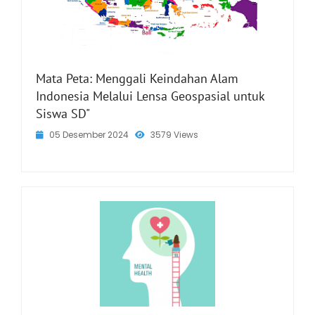
Mata Peta: Menggali Keindahan Alam
Indonesia Melalui Lensa Geospasial untuk
Siswa SD"
05 Desember 2024
3579 Views