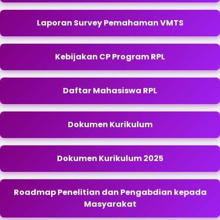
Laporan Survey Pemahaman VMTS
Kebijakan CP Program RPL
Daftar Mahasiswa RPL
Dokumen Kurikulum
Dokumen Kurikulum 2025
Roadmap Penelitian dan Pengabdian kepada
Masyarakat