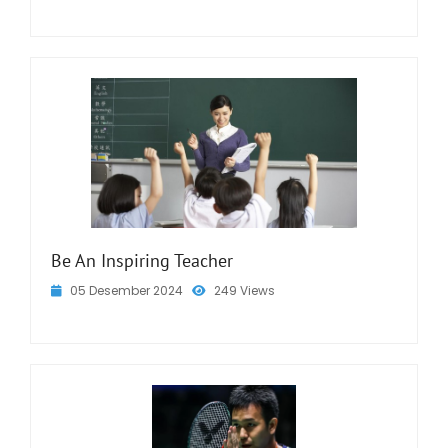
Be An Inspiring Teacher
05 Desember 2024
249 Views