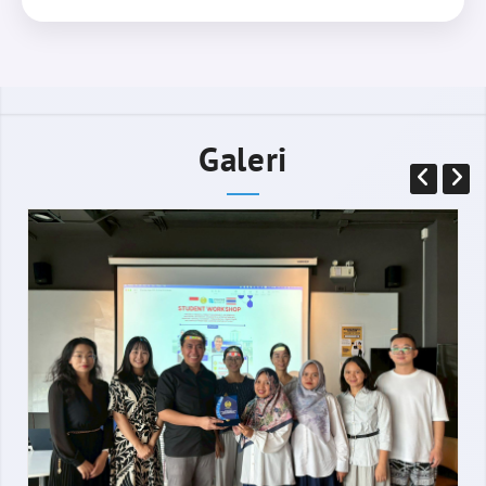
Galeri