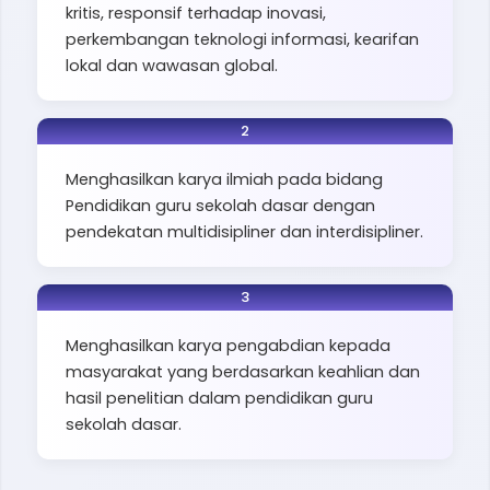
kritis, responsif terhadap inovasi,
perkembangan teknologi informasi, kearifan
lokal dan wawasan global.
2
Menghasilkan karya ilmiah pada bidang
Pendidikan guru sekolah dasar dengan
pendekatan multidisipliner dan interdisipliner.
3
Menghasilkan karya pengabdian kepada
masyarakat yang berdasarkan keahlian dan
hasil penelitian dalam pendidikan guru
sekolah dasar.