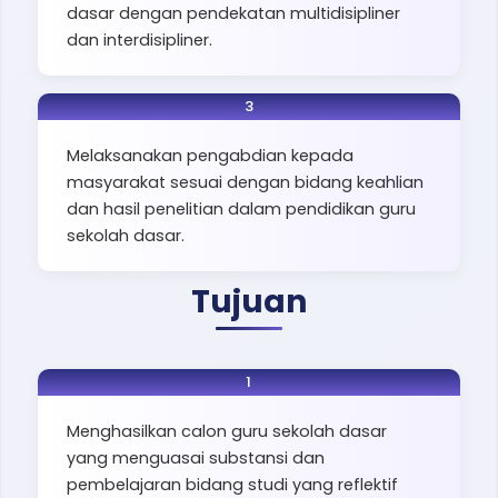
dasar dengan pendekatan multidisipliner
dan interdisipliner.
3
Melaksanakan pengabdian kepada
masyarakat sesuai dengan bidang keahlian
dan hasil penelitian dalam pendidikan guru
sekolah dasar.
Tujuan
1
Menghasilkan calon guru sekolah dasar
yang menguasai substansi dan
pembelajaran bidang studi yang reflektif