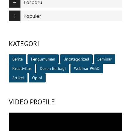
Terbaru
Populer
KATEGORI
Berita
Pengumuman
Uncategorized
Seminar
Kreativitas
Dosen Berbagi
Webinar PGSD
Artikel
Opini
VIDEO PROFILE