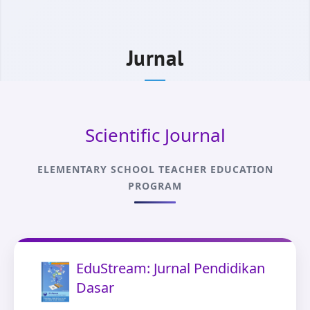
Jurnal
Scientific Journal
ELEMENTARY SCHOOL TEACHER EDUCATION
PROGRAM
EduStream: Jurnal Pendidikan
Dasar