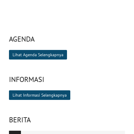
AGENDA
Lihat Agenda Selengkapnya
INFORMASI
Lihat Informasi Selengkapnya
BERITA