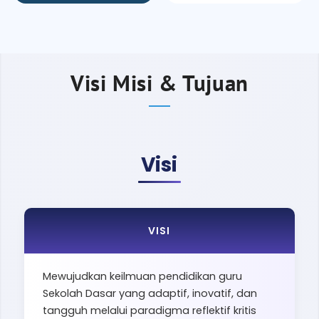
Visi Misi & Tujuan
Visi
VISI
Mewujudkan keilmuan pendidikan guru
Sekolah Dasar yang adaptif, inovatif, dan
tangguh melalui paradigma reflektif kritis