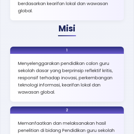
berdasarkan kearifan lokal dan wawasan
global.
Misi
1
Menyelenggarakan pendidikan calon guru
sekolah dasar yang berprinsip reflektif kritis,
responsif terhadap inovasi, perkembangan
teknologi informasi, kearifan lokal dan
wawasan global.
2
Memanfaatkan dan melaksanakan hasil
penelitian di bidang Pendidikan guru sekolah