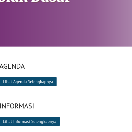
AGENDA
Lihat Agenda Selengkapnya
INFORMASI
Lihat Informasi Selengkapnya