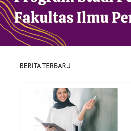
BERITA TERBARU