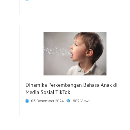
Dinamika Perkembangan Bahasa Anak di
Media Sosial TikTok
05 Desember 2024
887 Views