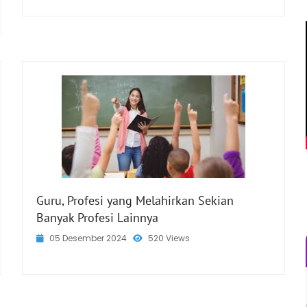
Guru, Profesi yang Melahirkan Sekian
Banyak Profesi Lainnya
05 Desember 2024
520 Views