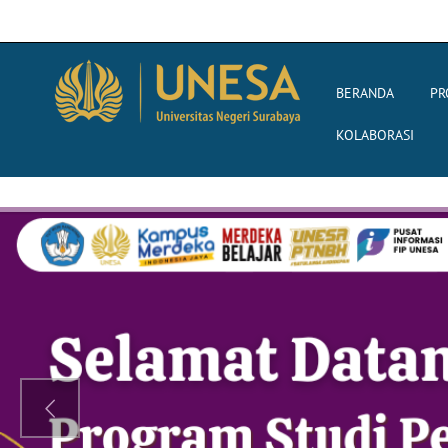
BERANDA
PR
KOLABORASI