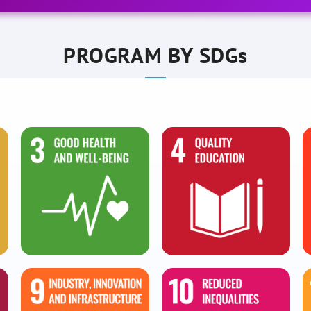
PROGRAM BY SDGs