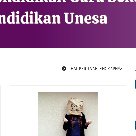
LIHAT BERITA SELENGKAPNYA