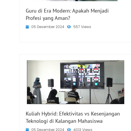
Guru di Era Modern: Apakah Menjadi
Profesi yang Aman?
05 Desember 2024
557 Views
Kuliah Hybrid: Efektivitas vs Kesenjangan
Teknologi di Kalangan Mahasiswa
05 Desember 2024
4013 Views