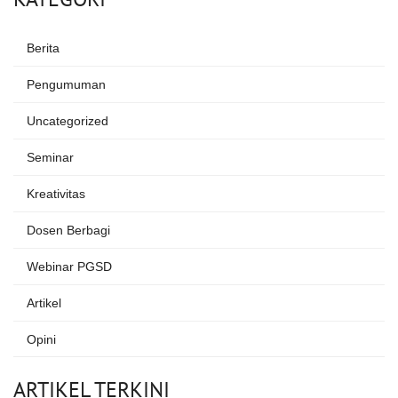
Berita
Pengumuman
Uncategorized
Seminar
Kreativitas
Dosen Berbagi
Webinar PGSD
Artikel
Opini
ARTIKEL TERKINI