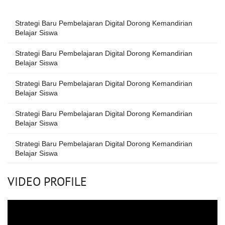
Strategi Baru Pembelajaran Digital Dorong Kemandirian
Belajar Siswa
Strategi Baru Pembelajaran Digital Dorong Kemandirian
Belajar Siswa
Strategi Baru Pembelajaran Digital Dorong Kemandirian
Belajar Siswa
Strategi Baru Pembelajaran Digital Dorong Kemandirian
Belajar Siswa
Strategi Baru Pembelajaran Digital Dorong Kemandirian
Belajar Siswa
VIDEO PROFILE