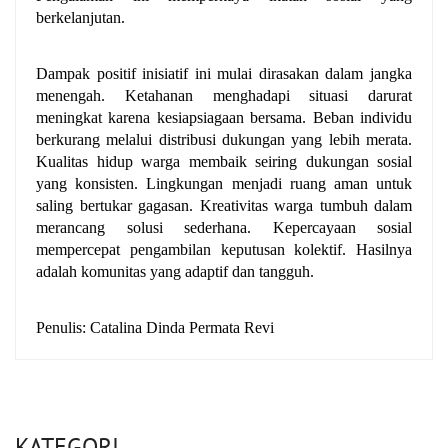
berkelanjutan.
Dampak positif inisiatif ini mulai dirasakan dalam jangka 
menengah. Ketahanan menghadapi situasi darurat 
meningkat karena kesiapsiagaan bersama. Beban individu 
berkurang melalui distribusi dukungan yang lebih merata. 
Kualitas hidup warga membaik seiring dukungan sosial 
yang konsisten. Lingkungan menjadi ruang aman untuk 
saling bertukar gagasan. Kreativitas warga tumbuh dalam 
merancang solusi sederhana. Kepercayaan sosial 
mempercepat pengambilan keputusan kolektif. Hasilnya 
adalah komunitas yang adaptif dan tangguh.
Penulis: Catalina Dinda Permata Revi
KATEGORI